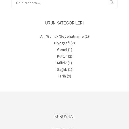
ÜRÜN KATEGORILERI
Anı/Günlük/Seyehatname
(1)
Biyografi
(2)
Genel
(1)
Kültür
(2)
Müzik
(1)
Sağlık
(1)
Tarih
(9)
KURUMSAL