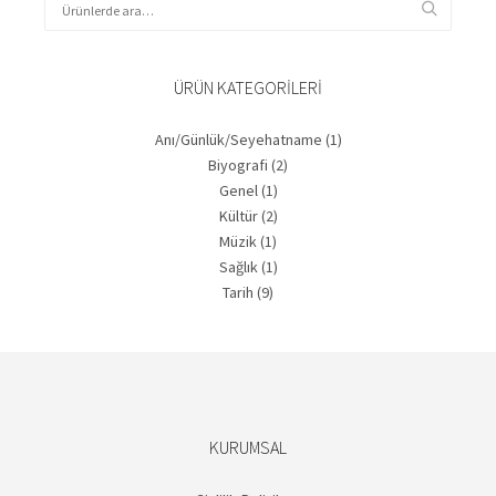
ÜRÜN KATEGORILERI
Anı/Günlük/Seyehatname
(1)
Biyografi
(2)
Genel
(1)
Kültür
(2)
Müzik
(1)
Sağlık
(1)
Tarih
(9)
KURUMSAL