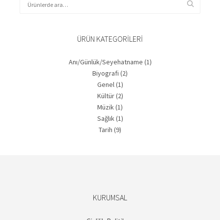
ÜRÜN KATEGORILERI
Anı/Günlük/Seyehatname
(1)
Biyografi
(2)
Genel
(1)
Kültür
(2)
Müzik
(1)
Sağlık
(1)
Tarih
(9)
KURUMSAL