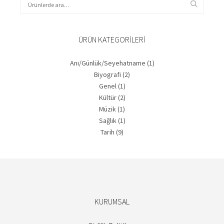
ÜRÜN KATEGORILERI
Anı/Günlük/Seyehatname
(1)
Biyografi
(2)
Genel
(1)
Kültür
(2)
Müzik
(1)
Sağlık
(1)
Tarih
(9)
KURUMSAL