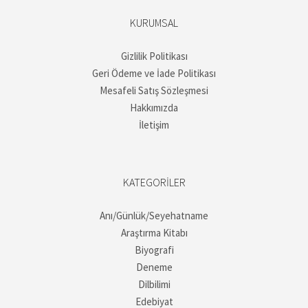
KURUMSAL
Gizlilik Politikası
Geri Ödeme ve İade Politikası
Mesafeli Satış Sözleşmesi
Hakkımızda
İletişim
KATEGORILER
Anı/Günlük/Seyehatname
Araştırma Kitabı
Biyografi
Deneme
Dilbilimi
Edebiyat